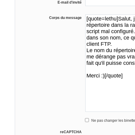
E-mail d'invité
Corps du message
Ne pas changer les binett
reCAPTCHA