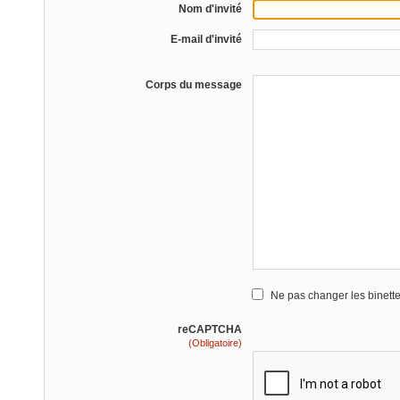
Nom d'invité
E-mail d'invité
Corps du message
Ne pas changer les binett
reCAPTCHA
(Obligatoire)