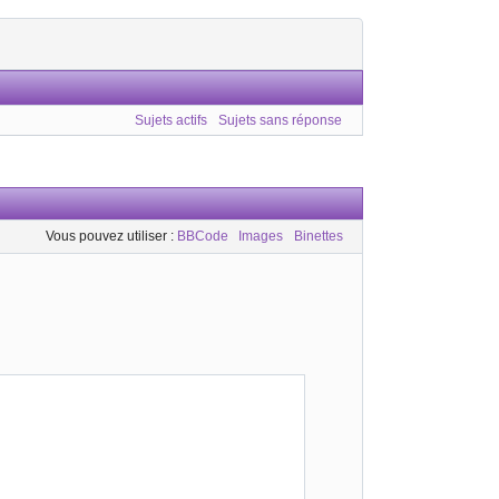
Sujets actifs
Sujets sans réponse
Vous pouvez utiliser :
BBCode
Images
Binettes