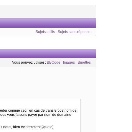
Sujets actifs
Sujets sans réponse
Vous pouvez utiliser :
BBCode
Images
Binettes