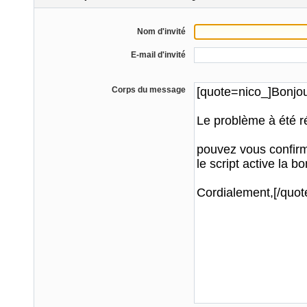
Nom d'invité
E-mail d'invité
Corps du message