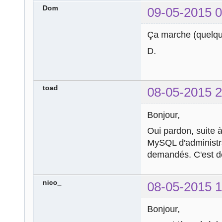
Dom
09-05-2015 0
Ça marche (quelqu
D.
toad
08-05-2015 2
Bonjour,
Oui pardon, suite à
MySQL d'administra
demandés. C'est d
nico_
08-05-2015 1
Bonjour,