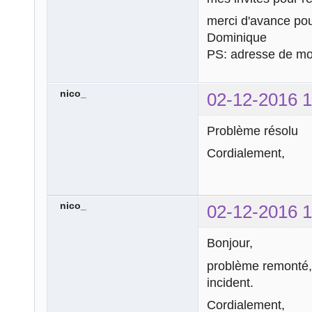
merci d'avance pou
Dominique
PS: adresse de mo
nico_
02-12-2016 1
Problème résolu
Cordialement,
nico_
02-12-2016 1
Bonjour,
problème remonté, 
incident.
Cordialement,