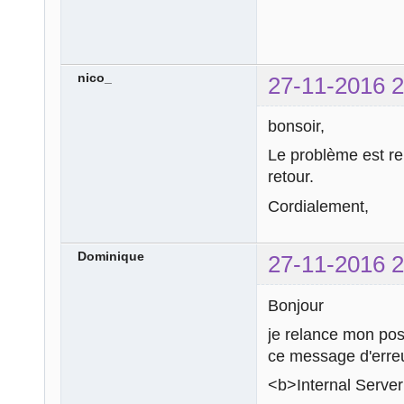
nico_
27-11-2016 2
bonsoir,
Le problème est rem
retour.
Cordialement,
Dominique
27-11-2016 2
Bonjour
je relance mon pos
ce message d'erreu
<b>Internal Server