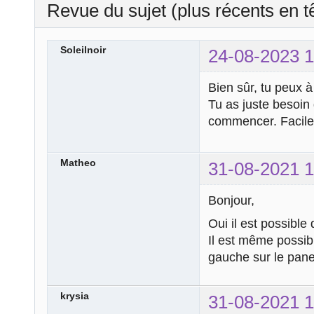
Revue du sujet (plus récents en t
Soleilnoir
24-08-2023 1
Bien sûr, tu peux à
Tu as juste besoin
commencer. Facile
Matheo
31-08-2021 1
Bonjour,
Oui il est possible 
Il est même possibl
gauche sur le pane
krysia
31-08-2021 1