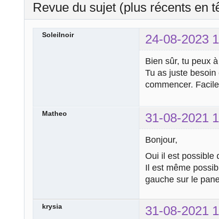
Revue du sujet (plus récents en t
Soleilnoir
24-08-2023 1
Bien sûr, tu peux à
Tu as juste besoin
commencer. Facile
Matheo
31-08-2021 1
Bonjour,
Oui il est possible 
Il est même possibl
gauche sur le pane
krysia
31-08-2021 1