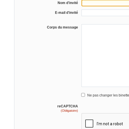
Nom d'invité
E-mail d'invité
Corps du message
Ne pas changer les binett
reCAPTCHA
(Obligatoire)