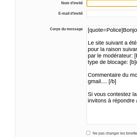
Nom d'invité
E-mail d'invité
Corps du message
Ne pas changer les binett