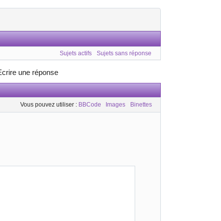
Sujets actifs
Sujets sans réponse
Ecrire une réponse
Vous pouvez utiliser :
BBCode
Images
Binettes