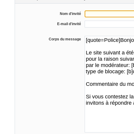
Nom d'invité
E-mail d'invité
Corps du message