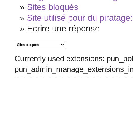
»
Sites bloqués
»
Site utilisé pour du piratage
»
Ecrire une réponse
Currently used extensions: pun_pol
pun_admin_manage_extensions_im