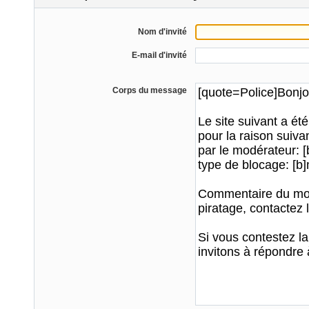
Nom d'invité
E-mail d'invité
Corps du message