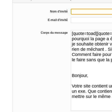
Nom d'invité
E-mail d'invité
Corps du message