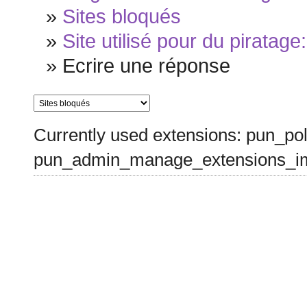
»
Sites bloqués
»
Site utilisé pour du piratage
»
Ecrire une réponse
Currently used extensions: pun_pol
pun_admin_manage_extensions_im