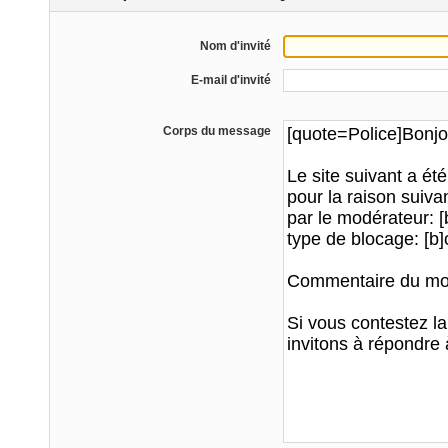
Nom d'invité
E-mail d'invité
Corps du message