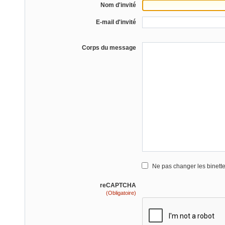
Nom d'invité
E-mail d'invité
Corps du message
Ne pas changer les binett
reCAPTCHA
(Obligatoire)