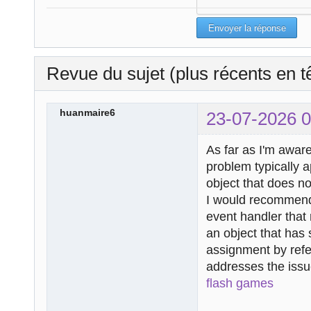
Revue du sujet (plus récents en t
huanmaire6
23-07-2026 0
As far as I'm aware
problem typically 
object that does no
I would recommend 
event handler that 
an object that has
assignment by ref
addresses the iss
flash games