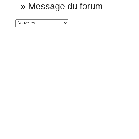
»
Message du forum