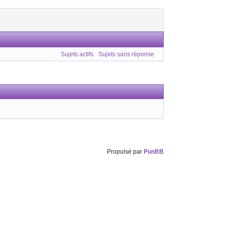
Sujets actifs
Sujets sans réponse
Propulsé par
PunBB