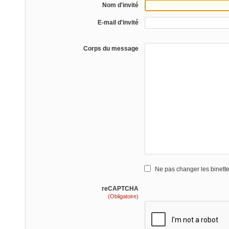
Nom d'invité
E-mail d'invité
Corps du message
Ne pas changer les binett
reCAPTCHA
(Obligatoire)