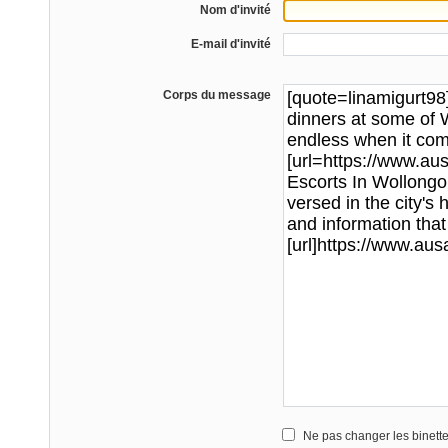
Nom d'invité
E-mail d'invité
Corps du message
Ne pas changer les binett