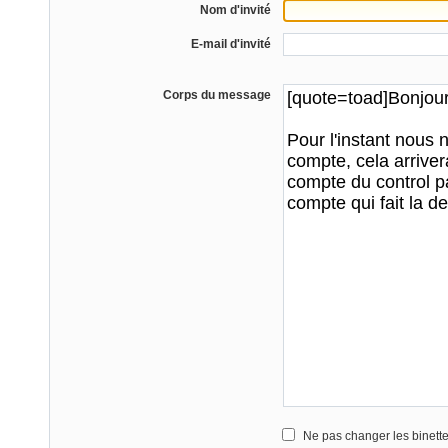
Nom d'invité
E-mail d'invité
Corps du message
Ne pas changer les binett