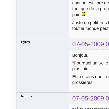
chacun est libre de
tant que de la pro
pain
Juste un petit truc
tout le monde peut 
Pyrex
07-05-2009 0
Bonjour,
"Pourquoi un t-elle
plus loin.
Et je crains que je
grossières.
trollman
07-05-2009 0