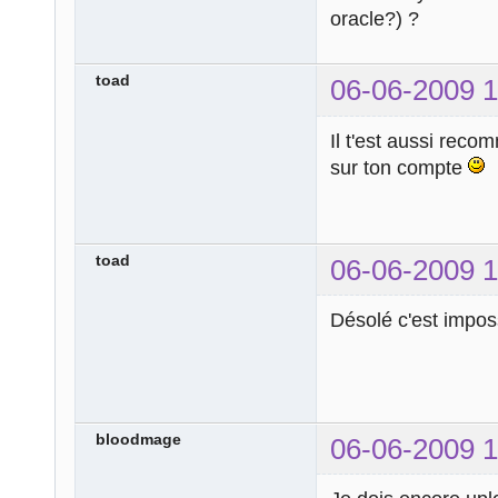
oracle?) ?
toad
06-06-2009 1
Il t'est aussi rec
sur ton compte
toad
06-06-2009 1
Désolé c'est imposs
bloodmage
06-06-2009 1