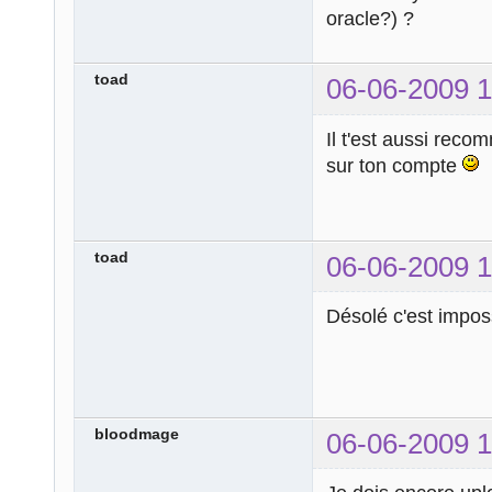
oracle?) ?
toad
06-06-2009 1
Il t'est aussi rec
sur ton compte
toad
06-06-2009 1
Désolé c'est imposs
bloodmage
06-06-2009 1