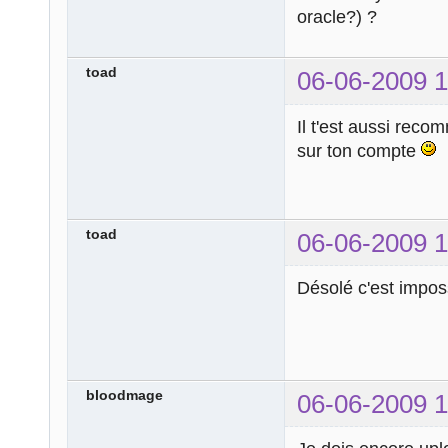
oracle?) ?
toad
06-06-2009 1
Il t'est aussi rec
sur ton compte
toad
06-06-2009 1
Désolé c'est imposs
bloodmage
06-06-2009 1