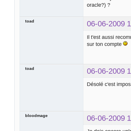
oracle?) ?
toad
06-06-2009 1
Il t'est aussi rec
sur ton compte
toad
06-06-2009 1
Désolé c'est imposs
bloodmage
06-06-2009 1