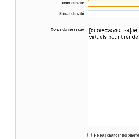
Nom d'invité
E-mail d'invité
Corps du message
Ne pas changer les binett