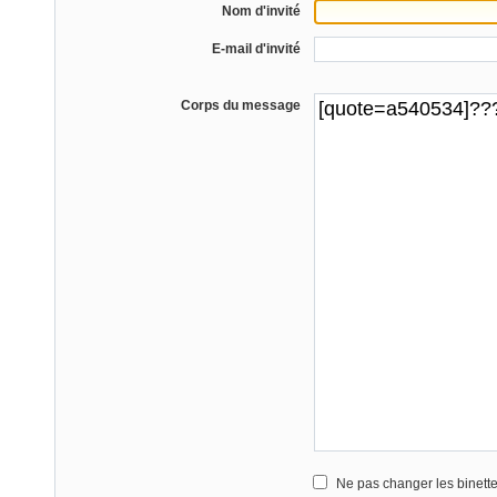
Nom d'invité
E-mail d'invité
Corps du message
Ne pas changer les binett