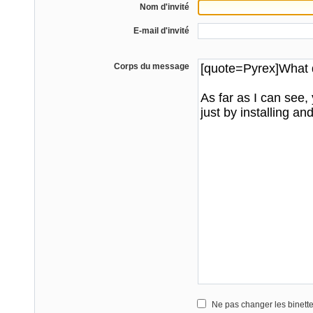
Nom d'invité
E-mail d'invité
Corps du message
Ne pas changer les binett