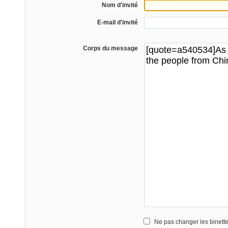
Nom d'invité
E-mail d'invité
Corps du message
Ne pas changer les binett