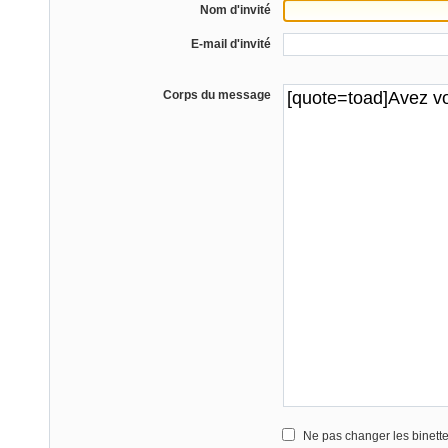
Nom d'invité
E-mail d'invité
Corps du message
Ne pas changer les binett