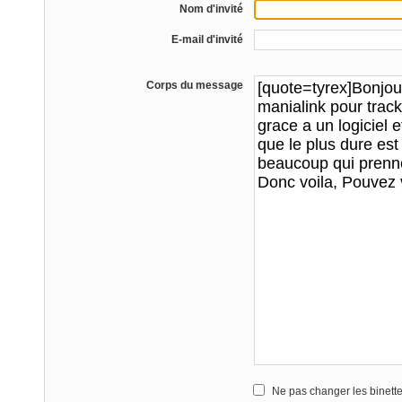
Nom d'invité
E-mail d'invité
Corps du message
Ne pas changer les binett