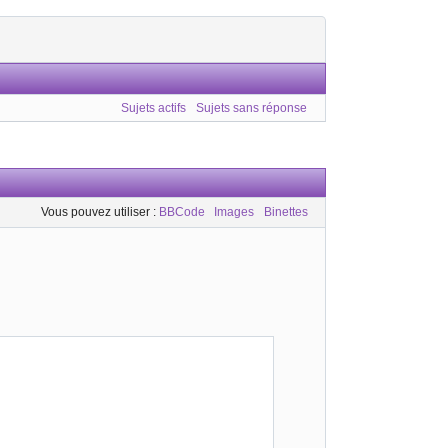
Sujets actifs
Sujets sans réponse
Vous pouvez utiliser :
BBCode
Images
Binettes