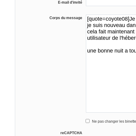
E-mail d'invité
Corps du message
Ne pas changer les binett
reCAPTCHA