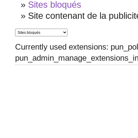
»
Sites bloqués
»
Site contenant de la publicit
Currently used extensions: pun_pol
pun_admin_manage_extensions_im