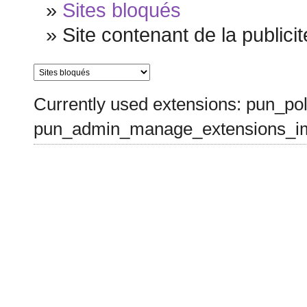
»
Sites bloqués
»
Site contenant de la publici
Currently used extensions: pun_pol
pun_admin_manage_extensions_im