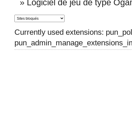
»
Logiciel de jeu de type Oga
Currently used extensions: pun_pol
pun_admin_manage_extensions_im