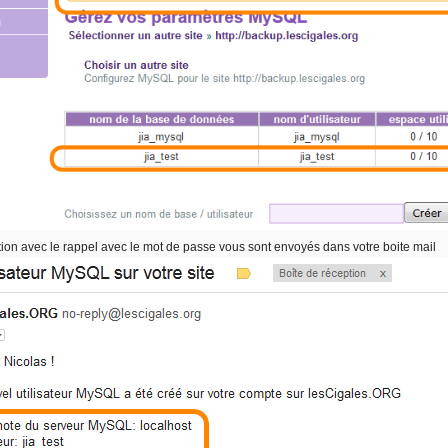
ion avec le rappel avec le mot de passe vous sont envoyés dans votre boite mail