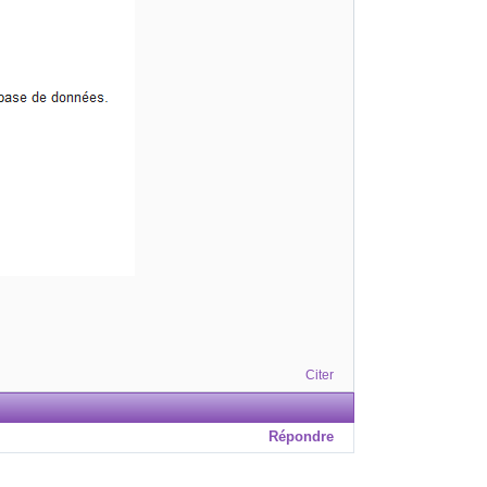
Citer
Répondre