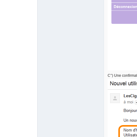
C°) Une confirmat