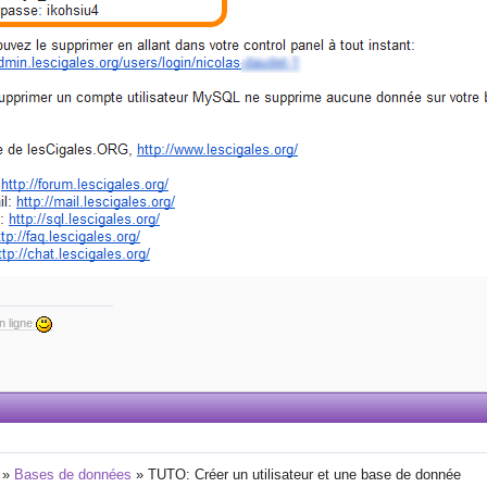
en ligne
»
Bases de données
»
TUTO: Créer un utilisateur et une base de donnée