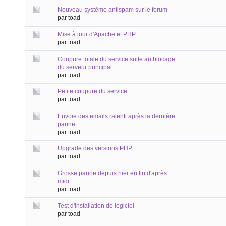
Nouveau système antispam sur le forum
par toad
Mise à jour d'Apache et PHP
par toad
Coupure totale du service suite au blocage
du serveur principal
par toad
Petite coupure du service
par toad
Envoie des emails ralenti après la dernière
panne
par toad
Upgrade des versions PHP
par toad
Grosse panne depuis hier en fin d'après
midi
par toad
Test d'installation de logiciel
par toad