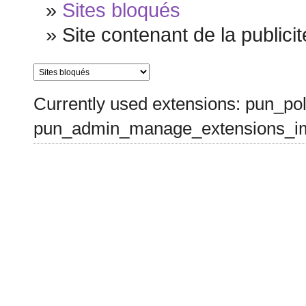
»
Sites bloqués
»
Site contenant de la publicit
Currently used extensions: pun_pol
pun_admin_manage_extensions_im