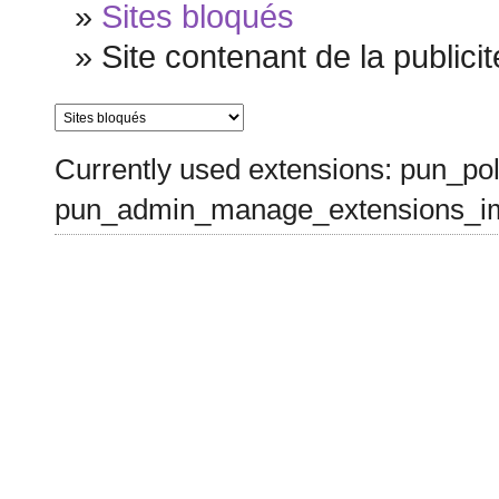
»
Sites bloqués
»
Site contenant de la publicit
Currently used extensions: pun_pol
pun_admin_manage_extensions_im