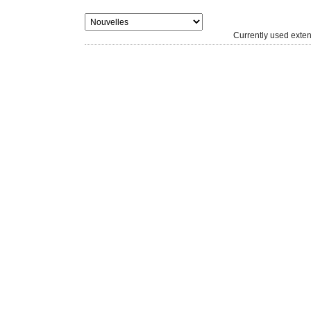
Currently used ext