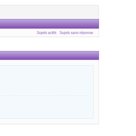
Sujets actifs
Sujets sans réponse