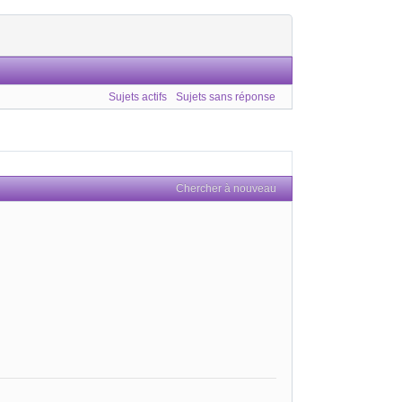
Sujets actifs
Sujets sans réponse
Chercher à nouveau