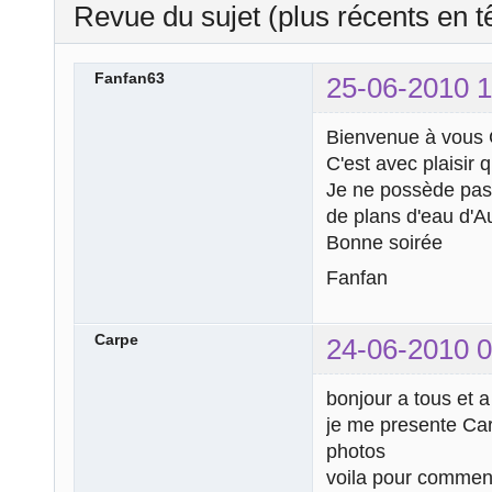
Revue du sujet (plus récents en t
Fanfan63
25-06-2010 1
Bienvenue à vous 
C'est avec plaisir q
Je ne possède pas 
de plans d'eau d'A
Bonne soirée
Fanfan
Carpe
24-06-2010 0
bonjour a tous et a
je me presente Ca
photos
voila pour commen