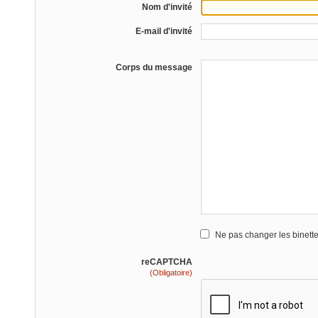
Nom d'invité
E-mail d'invité
Corps du message
Ne pas changer les binett
reCAPTCHA
(Obligatoire)