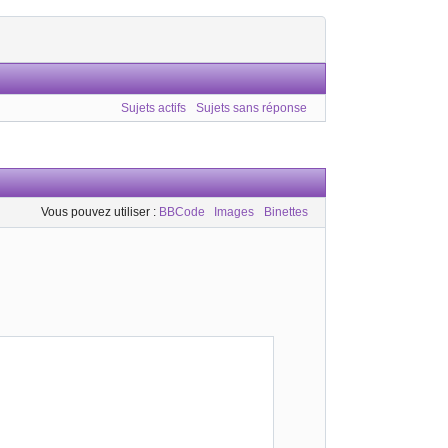
Sujets actifs
Sujets sans réponse
Vous pouvez utiliser :
BBCode
Images
Binettes