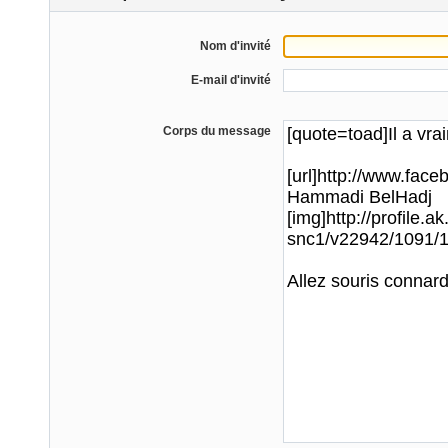
Nom d'invité
E-mail d'invité
Corps du message