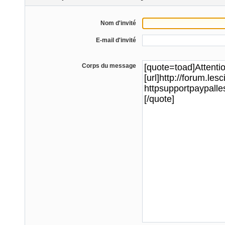
Nom d'invité
E-mail d'invité
Corps du message