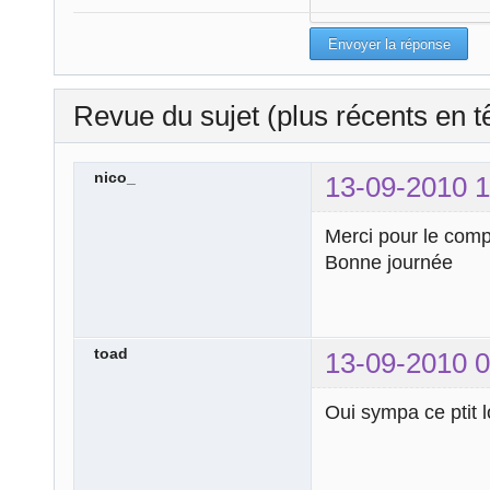
Revue du sujet (plus récents en t
nico_
13-09-2010 1
Merci pour le comp
Bonne journée
toad
13-09-2010 0
Oui sympa ce ptit 