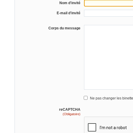
Nom d'invité
E-mail d'invité
Corps du message
Ne pas changer les binett
reCAPTCHA
(Obligatoire)