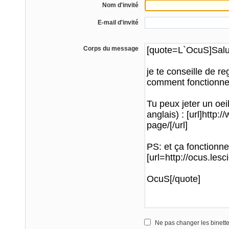
Nom d'invité
E-mail d'invité
Corps du message
Ne pas changer les binett